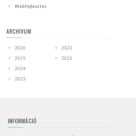
Webfejlesztés
ARCHIVUM
2026
2022
2025
2021
2024
2023
INFORMÁCIÓ