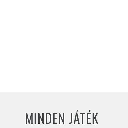
MINDEN JÁTÉK