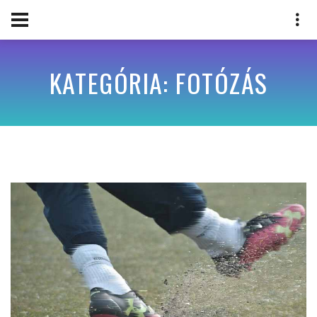
KATEGÓRIA: FOTÓZÁS