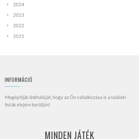
2024
2023
2022
2021
INFORMÁCIÓ
Megépítjük linkhálóját, hogy az Ön vállalkozása is a találati
listák elejére kerüljön!
MINDEN JÁTÉK