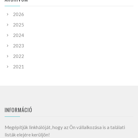
2026
2025
2024
2023
2022
2021
INFORMÁCIÓ
Megépítjük linkhálóját, hogy az Ön vállalkozása is a találati
listák elejére kerüljön!