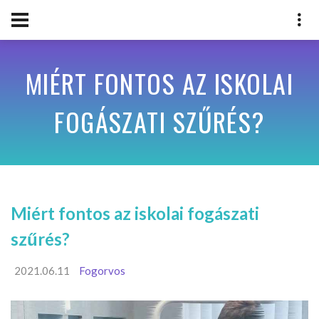
MIÉRT FONTOS AZ ISKOLAI
FOGÁSZATI SZŰRÉS?
Miért fontos az iskolai fogászati
szűrés?
2021.06.11
Fogorvos