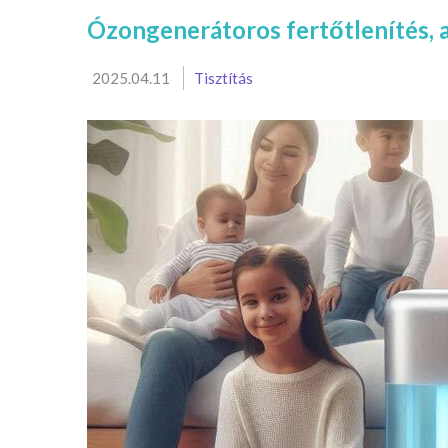
Ózongenerátoros fertőtlenítés, a
2025.04.11
Tisztítás