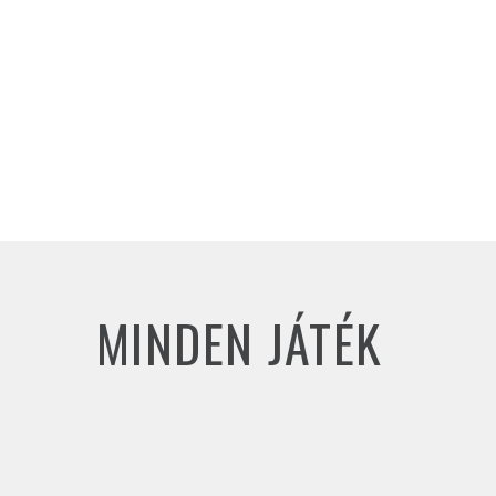
MINDEN JÁTÉK